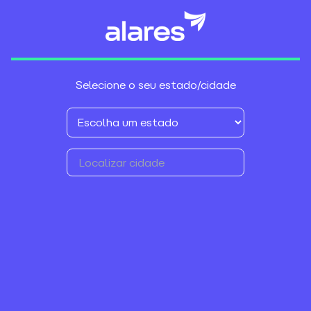
Selecione o seu estado/cidade