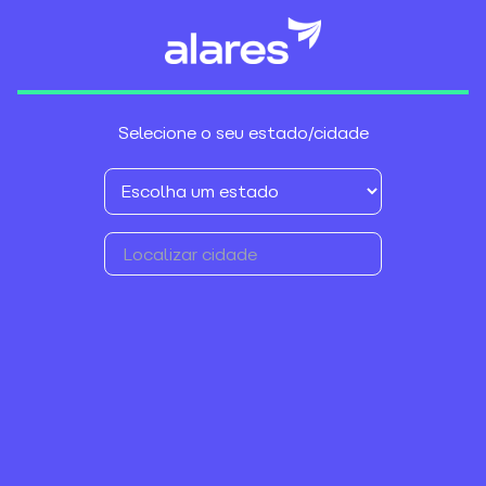
Selecione o seu estado/cidade