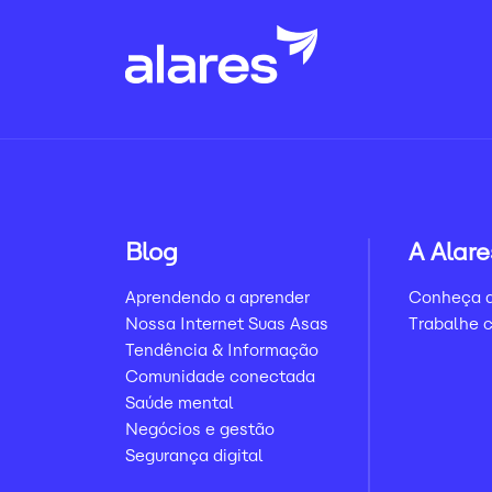
Blog
A Alare
Aprendendo a aprender
Conheça a
Nossa Internet Suas Asas
Trabalhe 
Tendência & Informação
Comunidade conectada
Saúde mental
Negócios e gestão
Segurança digital