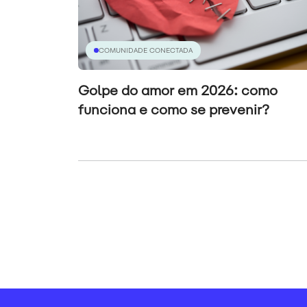
COMUNIDADE CONECTADA
Golpe do amor em 2026: como
funciona e como se prevenir?