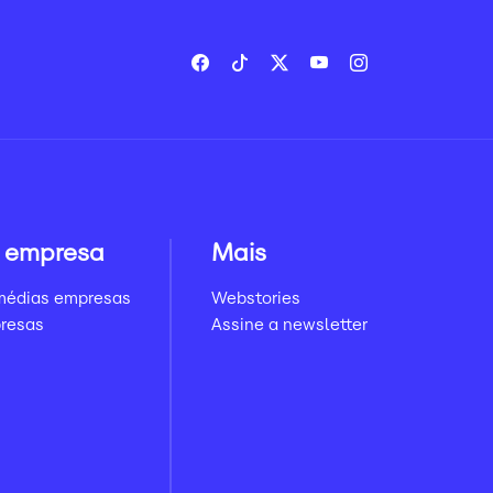
 empresa
Mais
médias empresas
Webstories
resas
Assine a newsletter