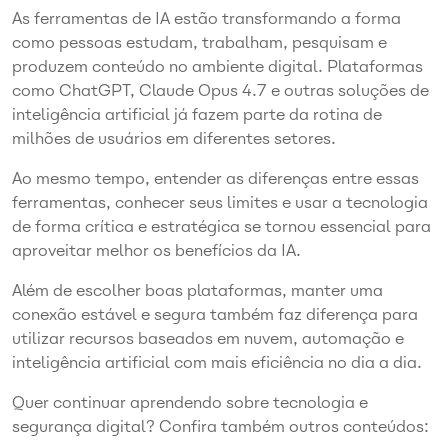
As ferramentas de IA estão transformando a forma
como pessoas estudam, trabalham, pesquisam e
produzem conteúdo no ambiente digital. Plataformas
como ChatGPT, Claude Opus 4.7 e outras soluções de
inteligência artificial já fazem parte da rotina de
milhões de usuários em diferentes setores.
Ao mesmo tempo, entender as diferenças entre essas
ferramentas, conhecer seus limites e usar a tecnologia
de forma crítica e estratégica se tornou essencial para
aproveitar melhor os benefícios da IA.
Além de escolher boas plataformas, manter uma
conexão estável e segura também faz diferença para
utilizar recursos baseados em nuvem, automação e
inteligência artificial com mais eficiência no dia a dia.
Quer continuar aprendendo sobre tecnologia e
segurança digital? Confira também outros conteúdos: