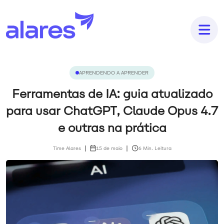
APRENDENDO A APRENDER
Ferramentas de IA: guia atualizado
para usar ChatGPT, Claude Opus 4.7
e outras na prática
Time Alares
15 de maio
6 Min. Leitura