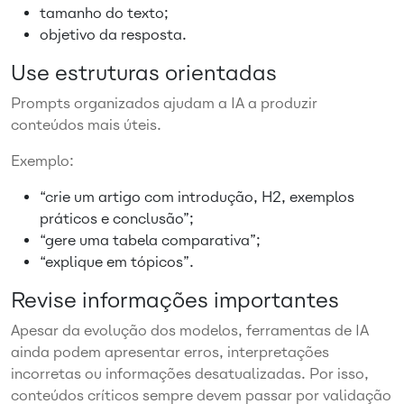
tamanho do texto;
objetivo da resposta.
Use estruturas orientadas
Prompts organizados ajudam a IA a produzir
conteúdos mais úteis.
Exemplo:
“crie um artigo com introdução, H2, exemplos
práticos e conclusão”;
“gere uma tabela comparativa”;
“explique em tópicos”.
Revise informações importantes
Apesar da evolução dos modelos, ferramentas de IA
ainda podem apresentar erros, interpretações
incorretas ou informações desatualizadas. Por isso,
conteúdos críticos sempre devem passar por validação