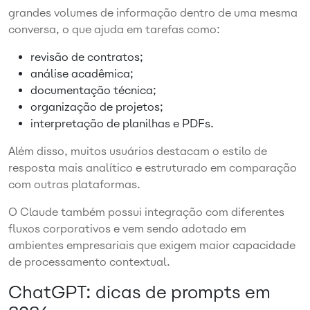
grandes volumes de informação dentro de uma mesma
conversa, o que ajuda em tarefas como:
revisão de contratos;
análise acadêmica;
documentação técnica;
organização de projetos;
interpretação de planilhas e PDFs.
Além disso, muitos usuários destacam o estilo de
resposta mais analítico e estruturado em comparação
com outras plataformas.
O Claude também possui integração com diferentes
fluxos corporativos e vem sendo adotado em
ambientes empresariais que exigem maior capacidade
de processamento contextual.
ChatGPT: dicas de prompts em