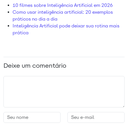
10 filmes sobre Inteligência Artificial em 2026
Como usar inteligência artificial: 20 exemplos
práticos no dia a dia
Inteligência Artificial pode deixar sua rotina mais
prática
Deixe um comentário