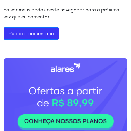
Salvar meus dados neste navegador para a próxima
vez que eu comentar.