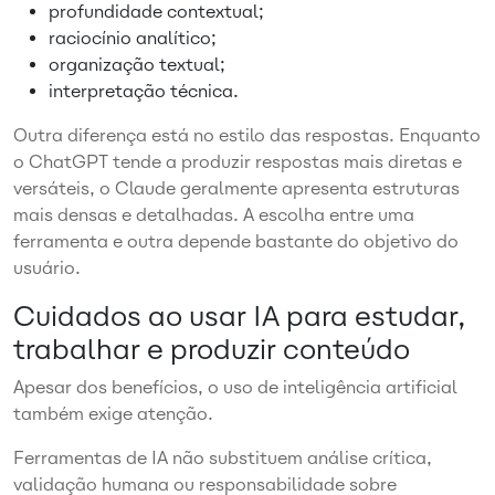
profundidade contextual;
raciocínio analítico;
organização textual;
interpretação técnica.
Outra diferença está no estilo das respostas. Enquanto
o ChatGPT tende a produzir respostas mais diretas e
versáteis, o Claude geralmente apresenta estruturas
mais densas e detalhadas. A escolha entre uma
ferramenta e outra depende bastante do objetivo do
usuário.
Cuidados ao usar IA para estudar,
trabalhar e produzir conteúdo
Apesar dos benefícios, o uso de inteligência artificial
também exige atenção.
Ferramentas de IA não substituem análise crítica,
validação humana ou responsabilidade sobre