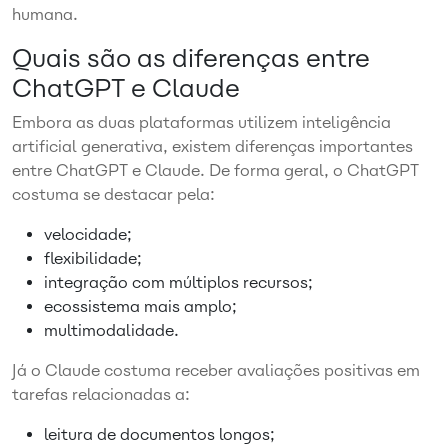
humana.
Quais são as diferenças entre
ChatGPT e Claude
Embora as duas plataformas utilizem inteligência
artificial generativa, existem diferenças importantes
entre ChatGPT e Claude. De forma geral, o ChatGPT
costuma se destacar pela:
velocidade;
flexibilidade;
integração com múltiplos recursos;
ecossistema mais amplo;
multimodalidade.
Já o Claude costuma receber avaliações positivas em
tarefas relacionadas a:
leitura de documentos longos;