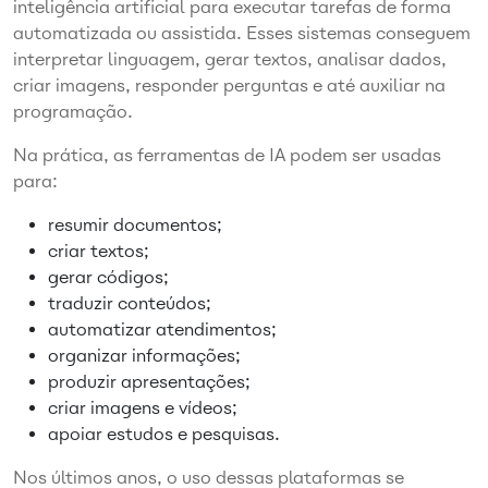
inteligência artificial para executar tarefas de forma
automatizada ou assistida. Esses sistemas conseguem
interpretar linguagem, gerar textos, analisar dados,
criar imagens, responder perguntas e até auxiliar na
programação.
Na prática, as ferramentas de IA podem ser usadas
para:
resumir documentos;
criar textos;
gerar códigos;
traduzir conteúdos;
automatizar atendimentos;
organizar informações;
produzir apresentações;
criar imagens e vídeos;
apoiar estudos e pesquisas.
Nos últimos anos, o uso dessas plataformas se