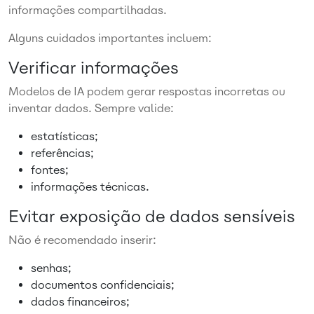
informações compartilhadas.
Alguns cuidados importantes incluem:
Verificar informações
Modelos de IA podem gerar respostas incorretas ou
inventar dados. Sempre valide:
estatísticas;
referências;
fontes;
informações técnicas.
Evitar exposição de dados sensíveis
Não é recomendado inserir:
senhas;
documentos confidenciais;
dados financeiros;