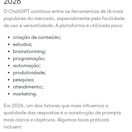
2026
O ChatGPT continua entre as ferramentas de IA mais
populares do mercado, especialmente pela facilidade
de uso e versatilidade. A plataforma é utilizada para:
criação de conteúdo;
estudos;
brainstorming;
programação;
automação;
produtividade;
pesquisa;
atendimento;
marketing.
Em 2026, um dos fatores que mais influencia a
qualidade das respostas é a construção de prompts
mais claros e objetivos. Algumas boas práticas
incluem: