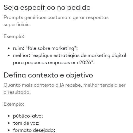
Seja específico no pedido
Prompts genéricos costumam gerar respostas
superficiais.
Exemplo:
ruim: “fale sobre marketing”;
melhor: “explique estratégias de marketing digital
para pequenas empresas em 2026”.
Defina contexto e objetivo
Quanto mais contexto a IA recebe, melhor tende a ser
o resultado.
Exemplo:
público-alvo;
tom de voz;
formato desejado;