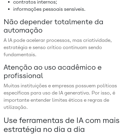
contratos internos;
informações pessoais sensíveis.
Não depender totalmente da
automação
A IA pode acelerar processos, mas criatividade,
estratégia e senso crítico continuam sendo
fundamentais.
Atenção ao uso acadêmico e
profissional
Muitas instituições e empresas possuem políticas
específicas para uso de IA generativa. Por isso, é
importante entender limites éticos e regras de
utilização.
Use ferramentas de IA com mais
estratégia no dia a dia