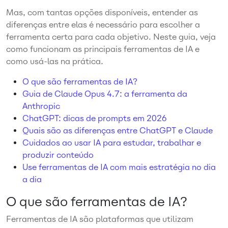
Mas, com tantas opções disponíveis, entender as
diferenças entre elas é necessário para escolher a
ferramenta certa para cada objetivo. Neste guia, veja
como funcionam as principais ferramentas de IA e
como usá-las na prática.
O que são ferramentas de IA?
Guia de Claude Opus 4.7: a ferramenta da
Anthropic
ChatGPT: dicas de prompts em 2026
Quais são as diferenças entre ChatGPT e Claude
Cuidados ao usar IA para estudar, trabalhar e
produzir conteúdo
Use ferramentas de IA com mais estratégia no dia
a dia
O que são ferramentas de IA?
Ferramentas de IA são plataformas que utilizam