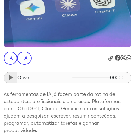
-A
+A
Ouvir
00:00
As ferramentas de IA já fazem parte da rotina de
estudantes, profissionais e empresas. Plataformas
como ChatGPT, Claude, Gemini e outras soluções
ajudam a pesquisar, escrever, resumir conteúdos,
programar, automatizar tarefas e ganhar
produtividade.