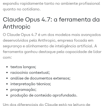
expandiu rapidamente tanto no ambiente profissional
quanto no cotidiano.
Claude Opus 4.7: a ferramenta da
Anthropic
O Claude Opus 4.7 é um dos modelos mais avançados
desenvolvidos pela Anthropic, empresa focada em
segurança e alinhamento de inteligência artificial. A
ferramenta ganhou destaque pela capacidade de lidar
com:
textos longos;
raciocínio contextual;
análise de documentos extensos;
interpretação técnica;
programação;
produção de conteúdo aprofundado.
Um dos diferenciais do Claude está na leitura de