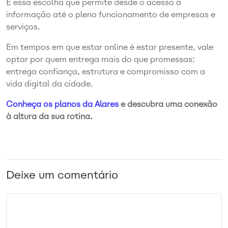
É essa escolha que permite desde o acesso à
informação até o pleno funcionamento de empresas e
serviços.
Em tempos em que estar online é estar presente, vale
optar por quem entrega mais do que promessas:
entrega confiança, estrutura e compromisso com a
vida digital da cidade.
Conheça os planos da Alares
e descubra uma conexão
à altura da sua rotina.
Deixe um comentário