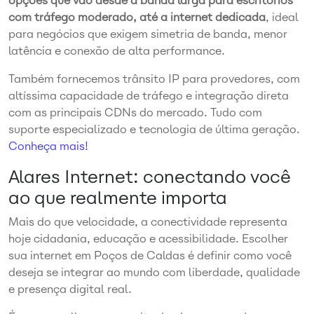
opções que vão desde a banda larga para escritórios
com tráfego moderado, até a internet dedicada
, ideal
para negócios que exigem simetria de banda, menor
latência e conexão de alta performance.
Também fornecemos trânsito IP para provedores, com
altíssima capacidade de tráfego e integração direta
com as principais CDNs do mercado. Tudo com
suporte especializado e tecnologia de última geração.
Conheça mais!
Alares Internet: conectando você
ao que realmente importa
Mais do que velocidade, a conectividade representa
hoje cidadania, educação e acessibilidade. Escolher
sua internet em Poços de Caldas é definir como você
deseja se integrar ao mundo com liberdade, qualidade
e presença digital real.