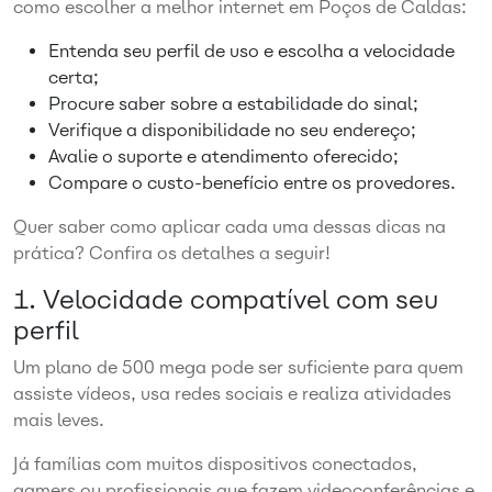
como escolher a melhor internet em Poços de Caldas:
Entenda seu perfil de uso e escolha a velocidade
certa;
Procure saber sobre a estabilidade do sinal;
Verifique a disponibilidade no seu endereço;
Avalie o suporte e atendimento oferecido;
Compare o custo-benefício entre os provedores.
Quer saber como aplicar cada uma dessas dicas na
prática? Confira os detalhes a seguir!
1. Velocidade compatível com seu
perfil
Um plano de 500 mega pode ser suficiente para quem
assiste vídeos, usa redes sociais e realiza atividades
mais leves.
Já famílias com muitos dispositivos conectados,
gamers ou profissionais que fazem videoconferências e