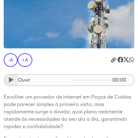
-A
+A
Ouvir
00:00
Escolher um provedor de internet em Poços de Caldas
pode parecer simples à primeira vista, mas
rapidamente surge a dúvida: qual plano realmente
atende às necessidades do seu dia a dia, garantindo
rapidez e confiabilidade?