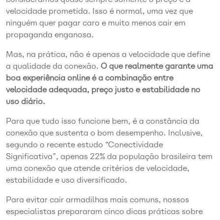
velocidade prometida. Isso é normal, uma vez que
ninguém quer pagar caro e muito menos cair em
propaganda enganosa.
Mas, na prática, não é apenas a velocidade que define
a qualidade da conexão.
O que realmente garante uma
boa experiência online é a combinação entre
velocidade adequada, preço justo e estabilidade no
uso diário.
Para que tudo isso funcione bem, é a constância da
conexão que sustenta o bom desempenho. Inclusive,
segundo o recente estudo “Conectividade
Significativa”, apenas 22% da população brasileira tem
uma conexão que atende critérios de velocidade,
estabilidade e uso diversificado.
Para evitar cair armadilhas mais comuns, nossos
especialistas prepararam cinco dicas práticas sobre