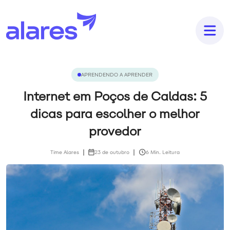
APRENDENDO A APRENDER
Internet em Poços de Caldas: 5
dicas para escolher o melhor
provedor
Time Alares
23 de outubro
6 Min. Leitura