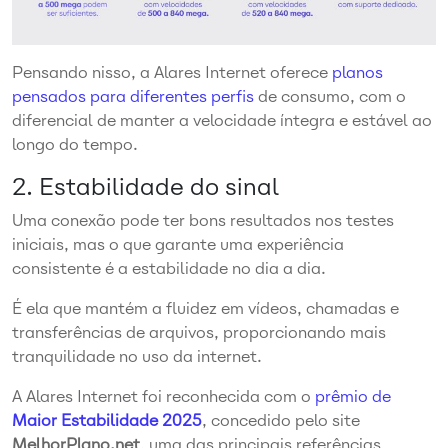
Pensando nisso, a Alares Internet oferece
planos
pensados para diferentes perfis
de consumo, com o
diferencial de manter a velocidade íntegra e estável ao
longo do tempo.
2. Estabilidade do sinal
Uma conexão pode ter bons resultados nos testes
iniciais, mas o que garante uma experiência
consistente é a estabilidade no dia a dia.
É ela que mantém a fluidez em vídeos, chamadas e
transferências de arquivos, proporcionando mais
tranquilidade no uso da internet.
A Alares Internet foi reconhecida com o
prêmio de
Maior Estabilidade 2025
, concedido pelo site
MelhorPlano.net
, uma das principais referências