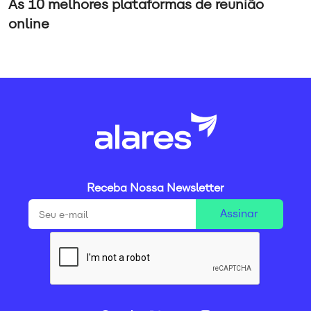
As 10 melhores plataformas de reunião
online
Receba Nossa Newsletter
Assinar