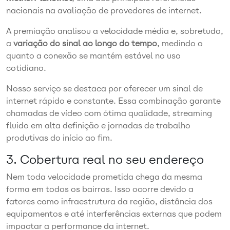
nacionais na avaliação de provedores de internet.
A premiação analisou a velocidade média e, sobretudo,
a
variação do sinal ao longo do tempo
, medindo o
quanto a conexão se mantém estável no uso
cotidiano.
Nosso serviço se destaca por oferecer um sinal de
internet rápido e constante. Essa combinação garante
chamadas de vídeo com ótima qualidade, streaming
fluido em alta definição e jornadas de trabalho
produtivas do início ao fim.
3. Cobertura real no seu endereço
Nem toda velocidade prometida chega da mesma
forma em todos os bairros. Isso ocorre devido a
fatores como infraestrutura da região, distância dos
equipamentos e até interferências externas que podem
impactar a performance da internet.