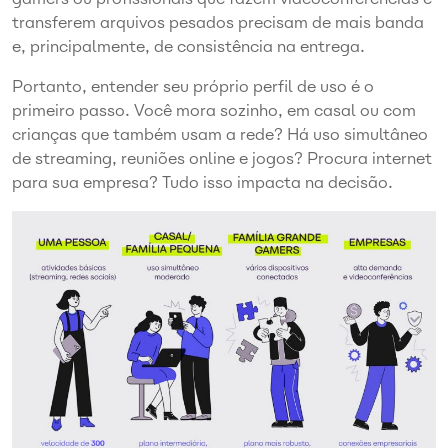
transferem arquivos pesados precisam de mais banda
e, principalmente, de consistência na entrega.
Portanto, entender seu próprio perfil de uso é o
primeiro passo. Você mora sozinho, em casal ou com
crianças que também usam a rede? Há uso simultâneo
de streaming, reuniões online e jogos? Procura internet
para sua empresa? Tudo isso impacta na decisão.