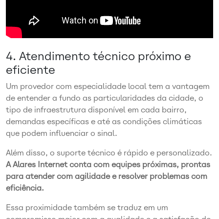
4. Atendimento técnico próximo e
eficiente
Um provedor com especialidade local tem a vantagem
de entender a fundo as particularidades da cidade, o
tipo de infraestrutura disponível em cada bairro,
demandas específicas e até as condições climáticas
que podem influenciar o sinal.
Além disso, o suporte técnico é rápido e personalizado.
A Alares Internet conta com equipes próximas, prontas
para atender com agilidade e resolver problemas com
eficiência.
Essa proximidade também se traduz em um