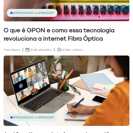
APRENDENDO A APRENDER
O que é GPON e como essa tecnologia
revoluciona a internet Fibra Óptica
Time Alares
10 de setembro
10 Min. Leitura
APRENDENDO A APRENDER