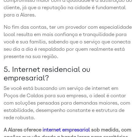
compromisso maior com a qualidade e a satisfação do
cliente, já que a reputação na cidade é fundamental
para a Alares.
No fim das contas, ter um provedor com especialidade
local resulta em mais confiança e tranquilidade para
você e sua família, sabendo que o serviço que conecta
seu dia a dia é respaldado por quem realmente está
presente na sua região.
5. Internet residencial ou
empresarial?
Se você está buscando um serviço de internet em
Poços de Caldas para sua empresa, o ideal é contar
com soluções pensadas para demandas maiores, com
estabilidade, desempenho constante e estrutura de
rede robusta.
A Alares oferece
internet empresarial
sob medida, com