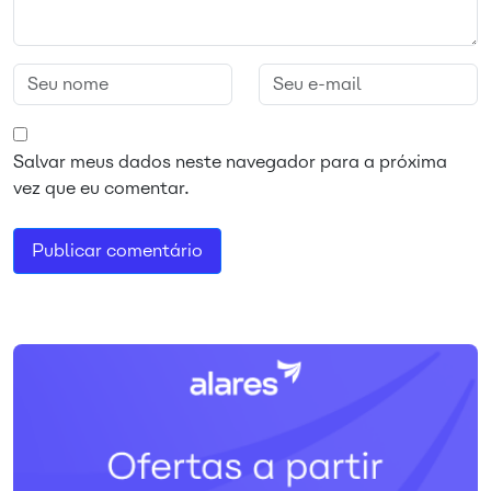
Salvar meus dados neste navegador para a próxima
vez que eu comentar.