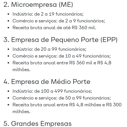
2. Microempresa (ME)
Indústria: de 2 a 19 funcionários;
Comércio e serviços: de 2 a 9 funcionários;
Receita bruta anual de até R$ 360 mil.
3. Empresa de Pequeno Porte (EPP)
Indústria: de 20 a 99 funcionários;
Comércio e serviços: de 10 a 49 funcionários;
Receita bruta anual entre R$ 360 mil e R$ 4,8
milhões.
4. Empresa de Médio Porte
Indústria: de 100 a 499 funcionários;
Comércio e serviços: de 50 a 99 funcionários;
Receita bruta anual entre R$ 4,8 milhões e R$ 300
milhões.
5. Grandes Empresas