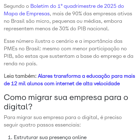
Segundo o
Boletim do 1º quadrimestre de 2025 do
Mapa de Empresas
, mais de 90% das empresas ativas
no Brasil são micro, pequenas ou médias, embora
representem menos de 30% do PIB nacional.
Esse número ilustra o cenário e a importância das
PMEs no Brasil: mesmo com menor participação no
PIB, são estas que sustentam a base do emprego e da
renda no país.
Leia também:
Alares transforma a educação para mais
de 12 mil alunos com internet de alta velocidade
Como migrar sua empresa para o
digital?
Para migrar sua empresa para o digital, é preciso
seguir quatro passos essenciais:
Estruturar sua presença online