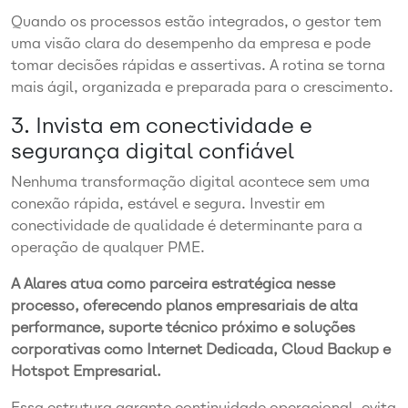
Quando os processos estão integrados, o gestor tem
uma visão clara do desempenho da empresa e pode
tomar decisões rápidas e assertivas. A rotina se torna
mais ágil, organizada e preparada para o crescimento.
3. Invista em conectividade e
segurança digital confiável
Nenhuma transformação digital acontece sem uma
conexão rápida, estável e segura. Investir em
conectividade de qualidade é determinante para a
operação de qualquer PME.
A Alares atua como parceira estratégica nesse
processo, oferecendo planos empresariais de alta
performance, suporte técnico próximo e soluções
corporativas como Internet Dedicada, Cloud Backup e
Hotspot Empresarial.
Essa estrutura garante continuidade operacional, evita