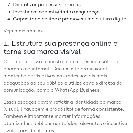
Digitalizar processos internos
Investir em conectividade e segurança
Capacitar a equipe e promover uma cultura digital
Veja mais abaixo:
1. Estruture sua presença online e
torne sua marca visível
O primeiro passo é construir uma presença sólida e
coerente na internet. Crie um site profissional,
mantenha perfis ativos nas redes sociais mais
adequadas ao seu público e utilize canais diretos de
comunicação, como o WhatsApp Business.
Esses espaços devem refletir a identidade da marca
(visual, linguagem e propósito) de forma consistente.
Também é importante manter informações
atualizadas, publicar conteúdos relevantes e incentivar
avaliações de clientes.