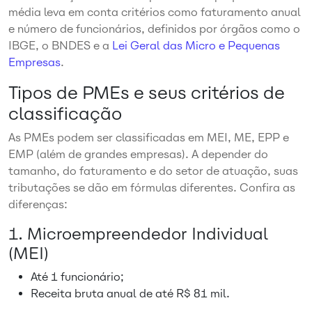
média leva em conta critérios como faturamento anual
e número de funcionários, definidos por órgãos como o
IBGE, o BNDES e a
Lei Geral das Micro e Pequenas
Empresas
.
Tipos de PMEs e seus critérios de
classificação
As PMEs podem ser classificadas em MEI, ME, EPP e
EMP (além de grandes empresas). A depender do
tamanho, do faturamento e do setor de atuação, suas
tributações se dão em fórmulas diferentes. Confira as
diferenças:
1. Microempreendedor Individual
(MEI)
Até 1 funcionário;
Receita bruta anual de até R$ 81 mil.