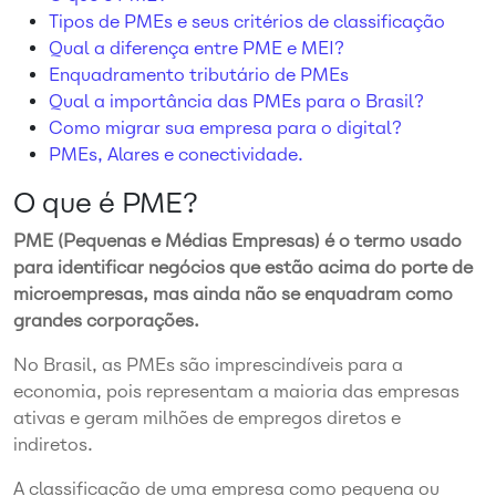
Tipos de PMEs e seus critérios de classificação
Qual a diferença entre PME e MEI?
Enquadramento tributário de PMEs
Qual a importância das PMEs para o Brasil?
Como migrar sua empresa para o digital?
PMEs, Alares e conectividade.
O que é PME?
PME (Pequenas e Médias Empresas) é o termo usado
para identificar negócios que estão acima do porte de
microempresas, mas ainda não se enquadram como
grandes corporações.
No Brasil, as PMEs são imprescindíveis para a
economia, pois representam a maioria das empresas
ativas e geram milhões de empregos diretos e
indiretos.
A classificação de uma empresa como pequena ou