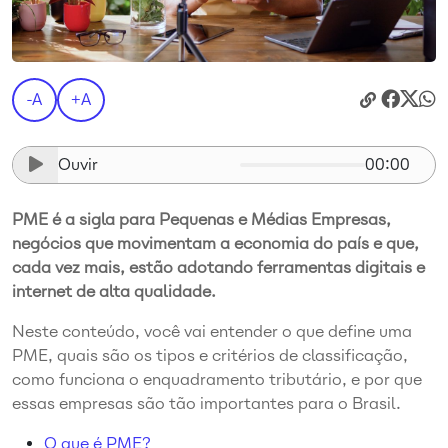
-A
+A
Ouvir
00:00
PME é a sigla para Pequenas e Médias Empresas,
negócios que movimentam a economia do país e que,
cada vez mais, estão adotando ferramentas digitais e
internet de alta qualidade.
Neste conteúdo, você vai entender o que define uma
PME, quais são os tipos e critérios de classificação,
como funciona o enquadramento tributário, e por que
essas empresas são tão importantes para o Brasil.
O que é PME?