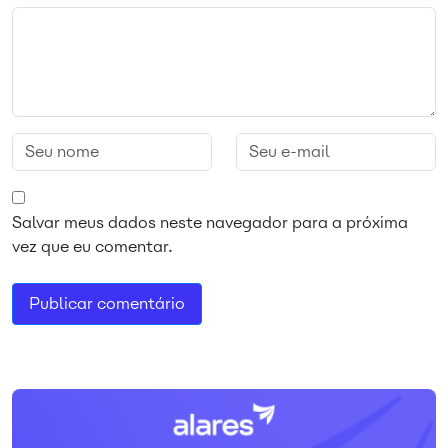
Salvar meus dados neste navegador para a próxima
vez que eu comentar.