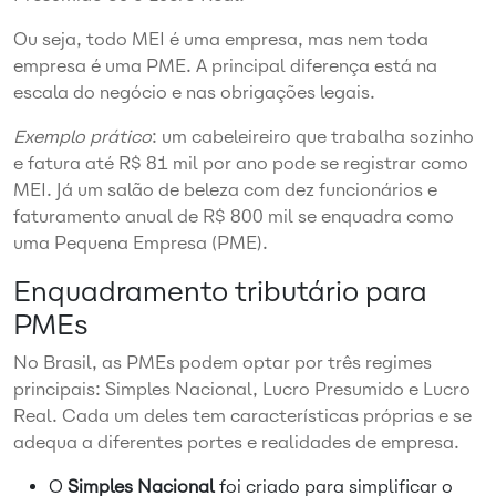
Ou seja, todo MEI é uma empresa, mas nem toda
empresa é uma PME. A principal diferença está na
escala do negócio e nas obrigações legais.
Exemplo prático
: um cabeleireiro que trabalha sozinho
e fatura até R$ 81 mil por ano pode se registrar como
MEI. Já um salão de beleza com dez funcionários e
faturamento anual de R$ 800 mil se enquadra como
uma Pequena Empresa (PME).
Enquadramento tributário para
PMEs
No Brasil, as PMEs podem optar por três regimes
principais: Simples Nacional, Lucro Presumido e Lucro
Real. Cada um deles tem características próprias e se
adequa a diferentes portes e realidades de empresa.
O
Simples Nacional
foi criado para simplificar o