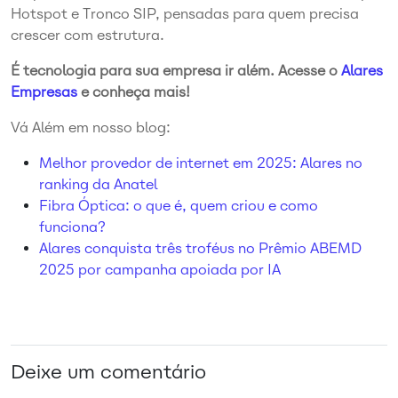
Hotspot e Tronco SIP, pensadas para quem precisa
crescer com estrutura.
É tecnologia para sua empresa ir além. Acesse o
Alares
Empresas
e conheça mais!
Vá Além em nosso blog:
Melhor provedor de internet em 2025: Alares no
ranking da Anatel
Fibra Óptica: o que é, quem criou e como
funciona?
Alares conquista três troféus no Prêmio ABEMD
2025 por campanha apoiada por IA
Deixe um comentário