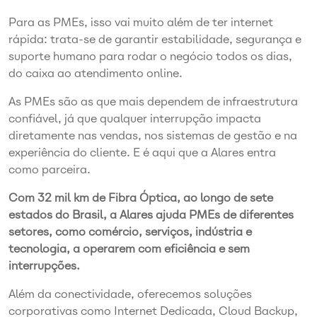
Para as PMEs, isso vai muito além de ter internet
rápida: trata-se de garantir estabilidade, segurança e
suporte humano para rodar o negócio todos os dias,
do caixa ao atendimento online.
As PMEs são as que mais dependem de infraestrutura
confiável, já que qualquer interrupção impacta
diretamente nas vendas, nos sistemas de gestão e na
experiência do cliente. E é aqui que a Alares entra
como parceira.
Com 32 mil km de Fibra Óptica, ao longo de sete
estados do Brasil, a Alares ajuda PMEs de diferentes
setores, como comércio, serviços, indústria e
tecnologia, a operarem com eficiência e sem
interrupções.
Além da conectividade, oferecemos soluções
corporativas como Internet Dedicada, Cloud Backup,