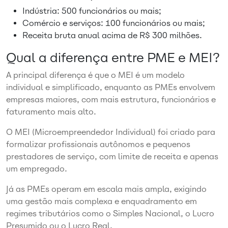
Indústria: 500 funcionários ou mais;
Comércio e serviços: 100 funcionários ou mais;
Receita bruta anual acima de R$ 300 milhões.
Qual a diferença entre PME e MEI?
A principal diferença é que o MEI é um modelo
individual e simplificado, enquanto as PMEs envolvem
empresas maiores, com mais estrutura, funcionários e
faturamento mais alto.
O MEI (Microempreendedor Individual) foi criado para
formalizar profissionais autônomos e pequenos
prestadores de serviço, com limite de receita e apenas
um empregado.
Já as PMEs operam em escala mais ampla, exigindo
uma gestão mais complexa e enquadramento em
regimes tributários como o Simples Nacional, o Lucro
Presumido ou o Lucro Real.