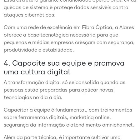
quedas de sistema e protege dados sensíveis contra
ataques cibernéticos.
Com uma rede de excelência em Fibra Óptica, a Alares
oferece a base tecnológica necessária para que
pequenas e médias empresas cresçam com segurança,
produtividade e estabilidade.
4. Capacite sua equipe e promova
uma cultura digital
A transformação digital só se consolida quando as
pessoas estão preparadas para aplicar novas
tecnologias no dia a dia.
Capacitar a equipe é fundamental, com treinamentos
sobre ferramentas digitais, marketing online,
segurança da informação e atendimento omnichannel.
Além da parte técnica, é importante cultivar uma