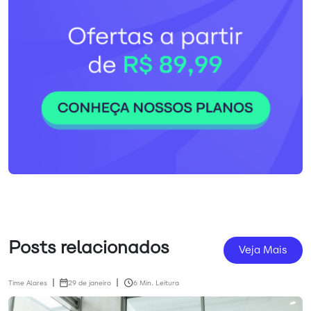
Posts relacionados
Veja Mais
Time Alares
29 de janeiro
6 Min. Leitura