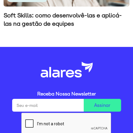
Soft Skills: como desenvolvê-las e aplicá-
las na gestão de equipes
Receba Nossa Newsletter
Assinar