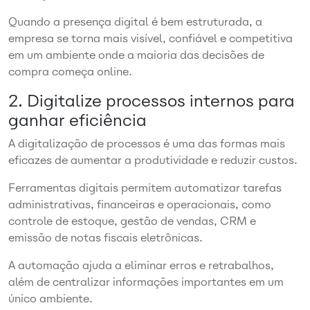
Quando a presença digital é bem estruturada, a
empresa se torna mais visível, confiável e competitiva
em um ambiente onde a maioria das decisões de
compra começa online.
2. Digitalize processos internos para
ganhar eficiência
A digitalização de processos é uma das formas mais
eficazes de aumentar a produtividade e reduzir custos.
Ferramentas digitais permitem automatizar tarefas
administrativas, financeiras e operacionais, como
controle de estoque, gestão de vendas, CRM e
emissão de notas fiscais eletrônicas.
A automação ajuda a eliminar erros e retrabalhos,
além de centralizar informações importantes em um
único ambiente.