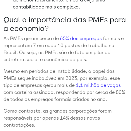
contabilidade mais complexa.
Qual a importância das PMEs para
a economia?
As PMEs geram cerca de
65% dos empregos
formais e
representam 7 em cada 10 postos de trabalho no
Brasil. Ou seja, as PMEs são de fato um pilar da
estrutura social e econômica do país.
Mesmo em períodos de instabilidade, o papel das
PMEs segue inabalável: em 2023, por exemplo, esse
tipo de empresas gerou mais de
1,1 milhão de vagas
com carteira assinada, respondendo por cerca de 80%
de todos os empregos formais criados no ano.
Como contraste, as grandes corporações foram
responsáveis por apenas 14% dessas novas
contratações.