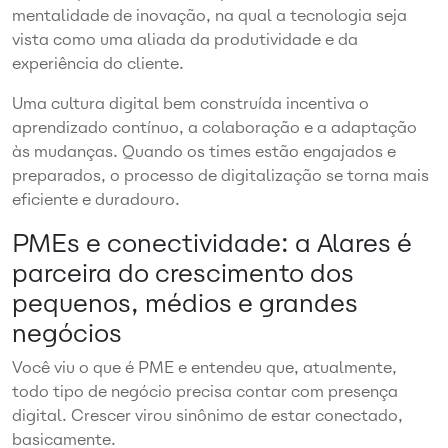
mentalidade de inovação, na qual a tecnologia seja
vista como uma aliada da produtividade e da
experiência do cliente.
Uma cultura digital bem construída incentiva o
aprendizado contínuo, a colaboração e a adaptação
às mudanças. Quando os times estão engajados e
preparados, o processo de digitalização se torna mais
eficiente e duradouro.
PMEs e conectividade: a Alares é
parceira do crescimento dos
pequenos, médios e grandes
negócios
Você viu o que é PME e entendeu que, atualmente,
todo tipo de negócio precisa contar com presença
digital. Crescer virou sinônimo de estar conectado,
basicamente.