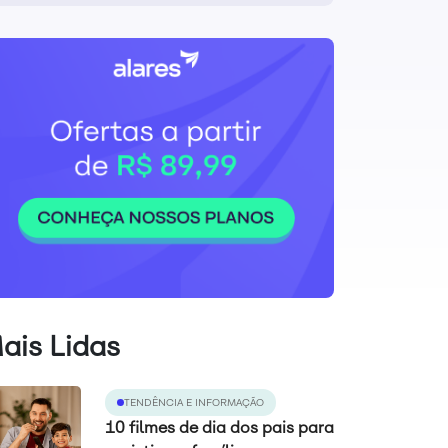
ais Lidas
TENDÊNCIA E INFORMAÇÃO
10 filmes de dia dos pais para