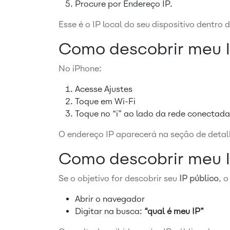
Procure por Endereço IP.
Esse é o IP local do seu dispositivo dentro 
Como descobrir meu I
No iPhone:
Acesse Ajustes
Toque em Wi-Fi
Toque no “i” ao lado da rede conectada
O endereço IP aparecerá na seção de detal
Como descobrir meu 
Se o objetivo for descobrir seu
IP público
, 
Abrir o navegador
Digitar na busca:
“qual é meu IP”