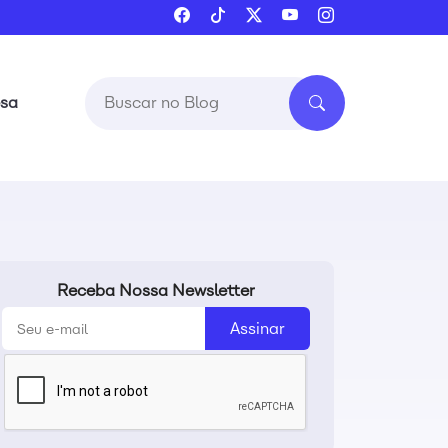
esa
Receba Nossa Newsletter
Assinar