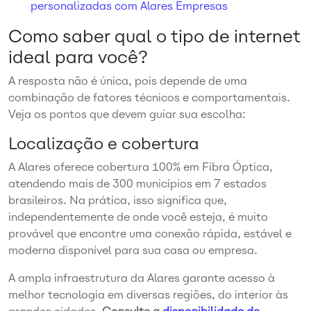
personalizadas com Alares Empresas
Como saber qual o tipo de internet
ideal para você?
A resposta não é única, pois depende de uma
combinação de fatores técnicos e comportamentais.
Veja os pontos que devem guiar sua escolha:
Localização e cobertura
A Alares oferece cobertura 100% em Fibra Óptica,
atendendo mais de 300 municípios em 7 estados
brasileiros. Na prática, isso significa que,
independentemente de onde você esteja, é muito
provável que encontre uma conexão rápida, estável e
moderna disponível para sua casa ou empresa.
A ampla infraestrutura da Alares garante acesso à
melhor tecnologia em diversas regiões, do interior às