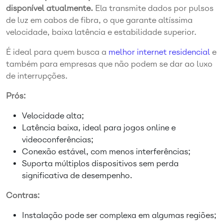
disponível atualmente.
Ela transmite dados por pulsos
de luz em cabos de fibra, o que garante altíssima
velocidade, baixa latência e estabilidade superior.
É ideal para quem busca a
melhor internet residencial
e
também para empresas que não podem se dar ao luxo
de interrupções.
Prós:
Velocidade alta;
Latência baixa, ideal para jogos online e
videoconferências;
Conexão estável, com menos interferências;
Suporta múltiplos dispositivos sem perda
significativa de desempenho.
Contras:
Instalação pode ser complexa em algumas regiões;