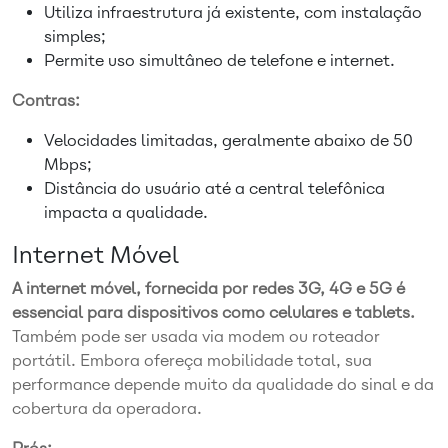
Utiliza infraestrutura já existente, com instalação
simples;
Permite uso simultâneo de telefone e internet.
Contras:
Velocidades limitadas, geralmente abaixo de 50
Mbps;
Distância do usuário até a central telefônica
impacta a qualidade.
Internet Móvel
A internet móvel, fornecida por redes 3G, 4G e 5G é
essencial para dispositivos como celulares e tablets.
Também pode ser usada via modem ou roteador
portátil. Embora ofereça mobilidade total, sua
performance depende muito da qualidade do sinal e da
cobertura da operadora.