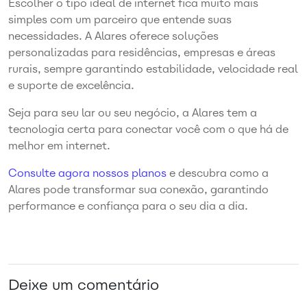
Escolher o tipo ideal de internet fica muito mais
simples com um parceiro que entende suas
necessidades. A Alares oferece soluções
personalizadas para residências, empresas e áreas
rurais, sempre garantindo estabilidade, velocidade real
e suporte de excelência.
Seja para seu lar ou seu negócio, a Alares tem a
tecnologia certa para conectar você com o que há de
melhor em internet.
Consulte agora nossos planos
e descubra como a
Alares pode transformar sua conexão, garantindo
performance e confiança para o seu dia a dia.
Deixe um comentário