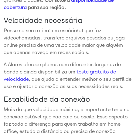
grandes cidades.
Consulte a
disponibilidade de
cobertura
para sua região.
Velocidade necessária
Pense na sua rotina: um usuário(a) que faz
videochamadas, transfere arquivos pesados ou joga
online precisa de uma velocidade maior que alguém
que apenas navega em redes sociais.
A Alares oferece planos com diferentes larguras de
banda e ainda disponibiliza um
teste gratuito de
velocidade
, que ajuda a entender melhor o seu perfil de
uso e ajustar a conexão às suas necessidades reais.
Estabilidade da conexão
Mais do que velocidade máxima, é importante ter uma
conexão estável que não caia ou oscile. Esse aspecto
faz toda a diferença para quem trabalha em home
office, estuda a distância ou precisa de conexão