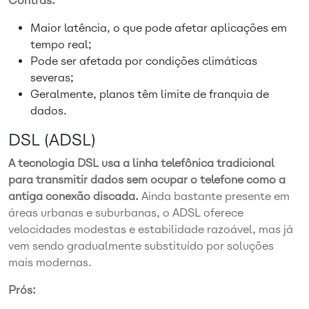
Contras:
Maior latência, o que pode afetar aplicações em
tempo real;
Pode ser afetada por condições climáticas
severas;
Geralmente, planos têm limite de franquia de
dados.
DSL (ADSL)
A tecnologia DSL usa a linha telefônica tradicional
para transmitir dados sem ocupar o telefone como a
antiga conexão discada.
Ainda bastante presente em
áreas urbanas e suburbanas, o ADSL oferece
velocidades modestas e estabilidade razoável, mas já
vem sendo gradualmente substituído por soluções
mais modernas.
Prós: