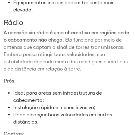
Equipamentos iniciais podem ter custo mais
elevado.
Rádio
A conexão via rádio é uma alternativa em regiões onde
o cabeamento não chega.
Ela funciona por meio de
antenas que captam o sinal de torres transmissoras.
Embora possa atingir boas velocidades, sua
estabilidade depende muito das condições climáticas
e da distância em relação à torre.
Prós:
Ideal para áreas sem infraestrutura de
cabeamento;
Instalação rápida e menos invasiva;
Pode alcançar boas velocidades em curtas
distâncias.
Contras: