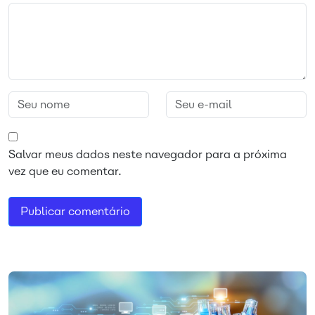
Salvar meus dados neste navegador para a próxima
vez que eu comentar.