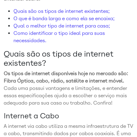
Quais são os tipos de internet existentes;
O que é banda larga e como ela se encaixa;
Qual o melhor tipo de internet para casa;
Como identificar o tipo ideal para suas
necessidades.
Quais são os tipos de internet
existentes?
Os tipos de internet disponíveis hoje no mercado são:
Fibra Óptica, cabo, rádio, satélite e internet móvel.
Cada uma possui vantagens e limitações, e entender
essas especificações ajuda a escolher o serviço mais
adequado para sua casa ou trabalho. Confira!
Internet a Cabo
A internet via cabo utiliza a mesma infraestrutura de TV
a cabo, transmitindo dados por cabos coaxiais. É uma