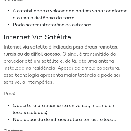
A estabilidade e velocidade podem variar conforme
o clima e distância da torre;
Pode sofrer interferências externas.
Internet Via Satélite
Internet via satélite é indicada para áreas remotas,
rurais ou de difícil acesso.
O sinal é transmitido do
provedor até um satélite e, de lá, até uma antena
instalada na residência. Apesar da ampla cobertura,
essa tecnologia apresenta maior latência e pode ser
sensível a intempéries.
Prós:
Cobertura praticamente universal, mesmo em
locais isolados;
Não depende de infraestrutura terrestre local.