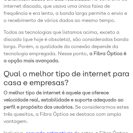
internet discada, que usava uma única faixa de
frequência e era lenta, a banda larga permite o envio e
o recebimento de vários dados ao mesmo tempo.
Todas as tecnologias que listamos acima, exceto a
discada (que hoje é obsoleta), são consideradas banda
larga. Porém, a qualidade da conexão depende da
tecnologia empregada. Nesse ponto,
a Fibra Óptica é
a opção mais avançada.
Qual o melhor tipo de internet para
casa e empresas?
O melhor tipo de internet é aquele que oferece
velocidade real, estabilidade e suporte adequado ao
perfil e propósito dos usuários.
Se considerarmos estes
três quesitos, a Fibra Óptica se destaca com ampla
vantagem.