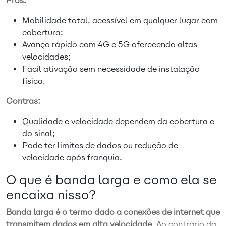
Prós:
Mobilidade total, acessível em qualquer lugar com
cobertura;
Avanço rápido com 4G e 5G oferecendo altas
velocidades;
Fácil ativação sem necessidade de instalação
física.
Contras:
Qualidade e velocidade dependem da cobertura e
do sinal;
Pode ter limites de dados ou redução de
velocidade após franquia.
O que é banda larga e como ela se
encaixa nisso?
Banda larga é o termo dado a conexões de internet que
transmitem dados em alta velocidade
. Ao contrário da