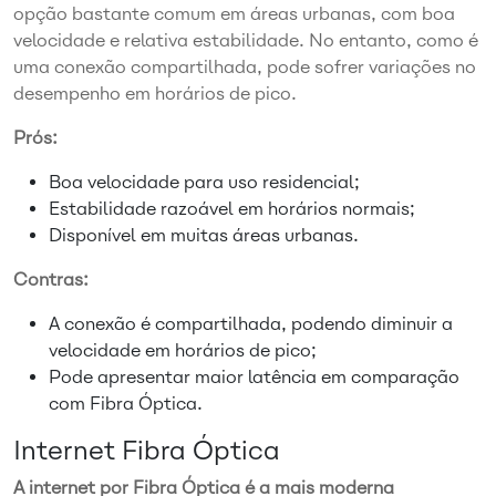
opção bastante comum em áreas urbanas, com boa
velocidade e relativa estabilidade. No entanto, como é
uma conexão compartilhada, pode sofrer variações no
desempenho em horários de pico.
Prós:
Boa velocidade para uso residencial;
Estabilidade razoável em horários normais;
Disponível em muitas áreas urbanas.
Contras:
A conexão é compartilhada, podendo diminuir a
velocidade em horários de pico;
Pode apresentar maior latência em comparação
com Fibra Óptica.
Internet Fibra Óptica
A internet por Fibra Óptica é a mais moderna