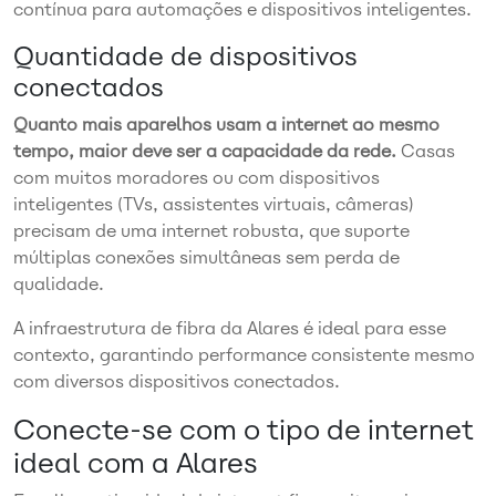
contínua para automações e dispositivos inteligentes.
Quantidade de dispositivos
conectados
Quanto mais aparelhos usam a internet ao mesmo
tempo, maior deve ser a capacidade da rede.
Casas
com muitos moradores ou com dispositivos
inteligentes (TVs, assistentes virtuais, câmeras)
precisam de uma internet robusta, que suporte
múltiplas conexões simultâneas sem perda de
qualidade.
A infraestrutura de fibra da Alares é ideal para esse
contexto, garantindo performance consistente mesmo
com diversos dispositivos conectados.
Conecte-se com o tipo de internet
ideal com a Alares