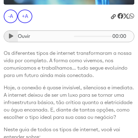
-A
+A
Ouvir
00:00
Os diferentes tipos de internet transformaram a nossa
vida por completo. A forma como vivemos, nos
comunicamos e trabalhamos… tudo segue evoluindo
para um futuro ainda mais conectado.
Hoje, a conexão é quase invisível, silenciosa e imediata.
A internet deixou de ser um luxo para se tornar uma
infraestrutura básica, tão crítica quanto a eletricidade
ou água encanada. E, diante de tantas opções, como
escolher o tipo ideal para sua casa ou negócio?
Neste guia de todos os tipos de internet, você vai
entender sobre: