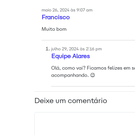
maio 26, 2024 às 9:07 am
Francisco
Muito bom
julho 29, 2024 às 2:16 pm
Equipe Alares
Olá, como vai? Ficamos felizes em 
acompanhando. 😉
Deixe um comentário