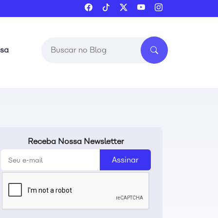
esa
Receba Nossa Newsletter
Assinar