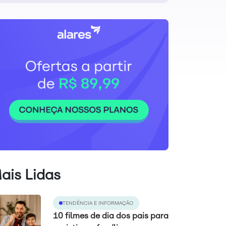
ais Lidas
TENDÊNCIA E INFORMAÇÃO
10 filmes de dia dos pais para