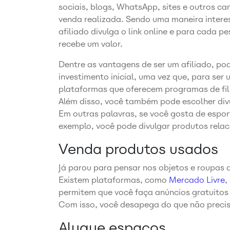
sociais, blogs, WhatsApp, sites e outros c
venda realizada. Sendo uma maneira intere
afiliado divulga o link online e para cada pe
recebe um valor.
Dentre as vantagens de ser um afiliado, po
investimento inicial, uma vez que, para ser
plataformas que oferecem programas de fi
Além disso, você também pode escolher divu
Em outras palavras, se você gosta de espor
exemplo, você pode divulgar produtos relac
Venda produtos usados
Já parou para pensar nos objetos e roupas
Existem plataformas, como
Mercado Livre
,
permitem que você faça anúncios gratuitos
Com isso, você desapega do que não precis
Alugue espaços