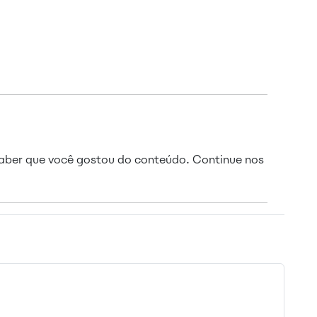
saber que você gostou do conteúdo. Continue nos