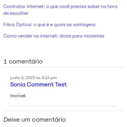
Contratar internet: o que você precisa saber na hora
de escolher
Fibra Óptica: o que é e quais as vantagens
Como vender na internet: dicas para iniciantes
1 comentário
junho 6, 2023 às 5:14 pm
Sonia Comment Test
Incrivel
Deixe um comentário