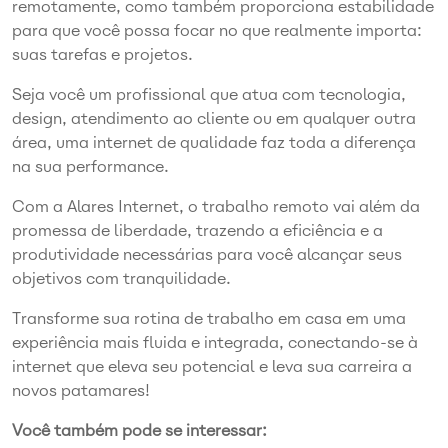
remotamente, como também proporciona estabilidade
para que você possa focar no que realmente importa:
suas tarefas e projetos.
Seja você um profissional que atua com tecnologia,
design, atendimento ao cliente ou em qualquer outra
área, uma internet de qualidade faz toda a diferença
na sua performance.
Com a Alares Internet, o trabalho remoto vai além da
promessa de liberdade, trazendo a eficiência e a
produtividade necessárias para você alcançar seus
objetivos com tranquilidade.
Transforme sua rotina de trabalho em casa em uma
experiência mais fluida e integrada, conectando-se à
internet que eleva seu potencial e leva sua carreira a
novos patamares!
Você também pode se interessar: