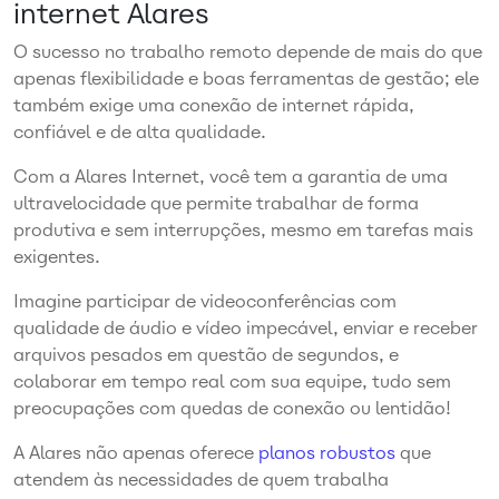
internet Alares
O sucesso no trabalho remoto depende de mais do que
apenas flexibilidade e boas ferramentas de gestão; ele
também exige uma conexão de internet rápida,
confiável e de alta qualidade.
Com a Alares Internet, você tem a garantia de uma
ultravelocidade que permite trabalhar de forma
produtiva e sem interrupções, mesmo em tarefas mais
exigentes.
Imagine participar de videoconferências com
qualidade de áudio e vídeo impecável, enviar e receber
arquivos pesados em questão de segundos, e
colaborar em tempo real com sua equipe, tudo sem
preocupações com quedas de conexão ou lentidão!
A Alares não apenas oferece
planos robustos
que
atendem às necessidades de quem trabalha