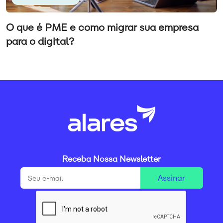
O que é PME e como migrar sua empresa
para o digital?
Receba Nossa Newsletter
Assinar