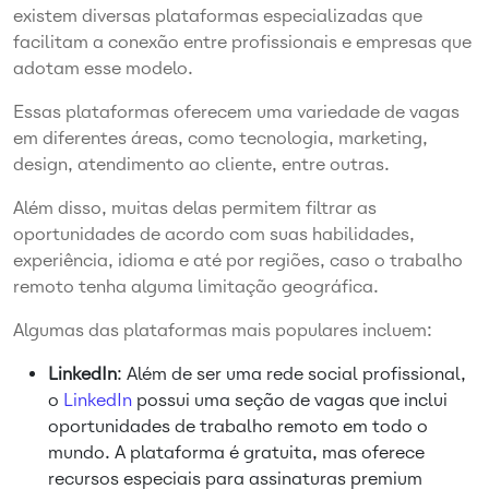
existem diversas plataformas especializadas que
facilitam a conexão entre profissionais e empresas que
adotam esse modelo.
Essas plataformas oferecem uma variedade de vagas
em diferentes áreas, como tecnologia, marketing,
design, atendimento ao cliente, entre outras.
Além disso, muitas delas permitem filtrar as
oportunidades de acordo com suas habilidades,
experiência, idioma e até por regiões, caso o trabalho
remoto tenha alguma limitação geográfica.
Algumas das plataformas mais populares incluem:
LinkedIn
: Além de ser uma rede social profissional,
o
LinkedIn
possui uma seção de vagas que inclui
oportunidades de trabalho remoto em todo o
mundo. A plataforma é gratuita, mas oferece
recursos especiais para assinaturas premium