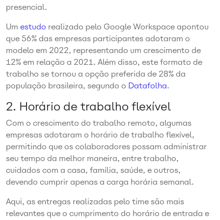
presencial.
Um
estudo
realizado pelo Google Workspace apontou
que 56% das empresas participantes adotaram o
modelo em 2022, representando um crescimento de
12% em relação a 2021. Além disso, este formato de
trabalho se tornou a opção preferida de 28% da
população brasileira, segundo o
Datafolha
.
2. Horário de trabalho flexível
Com o crescimento do trabalho remoto, algumas
empresas adotaram o horário de trabalho flexível,
permitindo que os colaboradores possam administrar
seu tempo da melhor maneira, entre trabalho,
cuidados com a casa, família, saúde,
e outros
,
devendo cumprir apenas a carga horária semanal.
Aqui, as entregas realizadas pelo time são mais
relevantes que o cumprimento do horário de entrada e