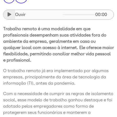
Ouvir
00:00
Trabalho remoto é uma modalidade em que
profissionais desempenham suas atividades fora do
ambiente da empresa, geralmente em casa ou
qualquer local com acesso à internet. Ele oferece maior
flexibilidade, permitindo conciliar melhor vida pessoal
e profissional.
O trabalho remoto já era implementado por algumas
empresas, principalmente da área de tecnologia da
informação (TI), antes da pandemia.
Com a necessidade de cumprir as regras de isolamento
social, esse modelo de trabalho ganhou destaque e foi
adotado pelos empregadores como forma de
protegerem seus funcionários e manterem a