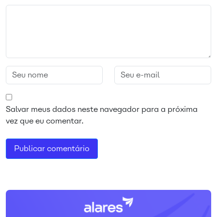
Salvar meus dados neste navegador para a próxima
vez que eu comentar.