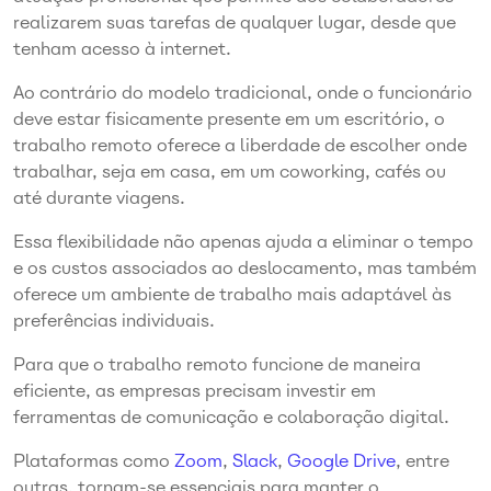
realizarem suas tarefas de qualquer lugar, desde que
tenham acesso à internet.
Ao contrário do modelo tradicional, onde o funcionário
deve estar fisicamente presente em um escritório, o
trabalho remoto oferece a liberdade de escolher onde
trabalhar, seja em casa, em um coworking, cafés ou
até durante viagens.
Essa flexibilidade não apenas ajuda a eliminar o tempo
e os custos associados ao deslocamento, mas também
oferece um ambiente de trabalho mais adaptável às
preferências individuais.
Para que o trabalho remoto funcione de maneira
eficiente, as empresas precisam investir em
ferramentas de comunicação e colaboração digital.
Plataformas como
Zoom
,
Slack
,
Google Drive
, entre
outras, tornam-se essenciais para manter o