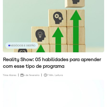
NEGÓCIOS E GESTÃO
Reality Show: 05 habilidades para aprender
com esse tipo de programa
Time Alares
4 de fevereiro
7 Min. Leitura