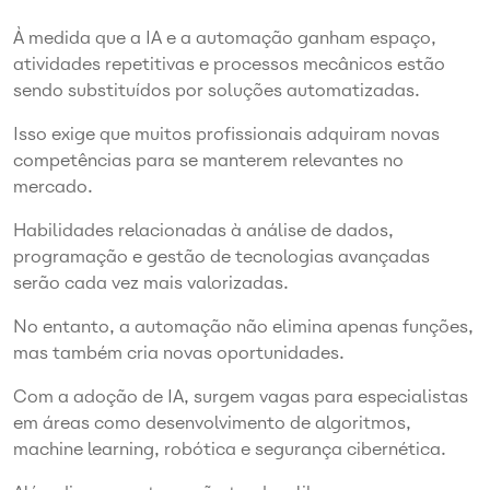
À medida que a IA e a automação ganham espaço,
atividades repetitivas e processos mecânicos estão
sendo substituídos por soluções automatizadas.
Isso exige que muitos profissionais adquiram novas
competências para se manterem relevantes no
mercado.
Habilidades relacionadas à análise de dados,
programação e gestão de tecnologias avançadas
serão cada vez mais valorizadas.
No entanto, a automação não elimina apenas funções,
mas também cria novas oportunidades.
Com a adoção de IA, surgem vagas para especialistas
em áreas como desenvolvimento de algoritmos,
machine learning, robótica e segurança cibernética.