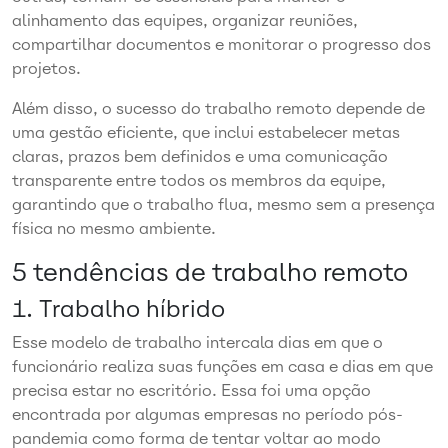
alinhamento das equipes, organizar reuniões,
compartilhar documentos e monitorar o progresso dos
projetos.
Além disso, o sucesso do trabalho remoto depende de
uma gestão eficiente, que inclui estabelecer metas
claras, prazos bem definidos e uma comunicação
transparente entre todos os membros da equipe,
garantindo que o trabalho flua, mesmo sem a presença
física no mesmo ambiente.
5 tendências de trabalho remoto
1. Trabalho híbrido
Esse modelo de trabalho intercala dias em que o
funcionário realiza suas funções em casa e dias em que
precisa estar no escritório. Essa foi uma opção
encontrada por algumas empresas no período pós-
pandemia como forma de tentar voltar ao modo