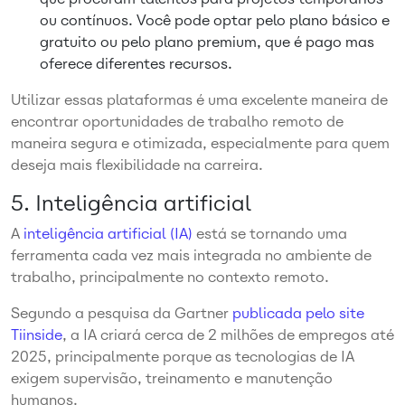
ou contínuos. Você pode optar pelo plano básico e
gratuito ou pelo plano premium, que é pago mas
oferece diferentes recursos.
Utilizar essas plataformas é uma excelente maneira de
encontrar oportunidades de trabalho remoto de
maneira segura e otimizada, especialmente para quem
deseja mais flexibilidade na carreira.
5. Inteligência artificial
A
inteligência artificial (IA)
está se tornando uma
ferramenta cada vez mais integrada no ambiente de
trabalho, principalmente no contexto remoto.
Segundo a pesquisa da Gartner
publicada pelo site
Tiinside
, a IA criará cerca de 2 milhões de empregos até
2025, principalmente porque as tecnologias de IA
exigem supervisão, treinamento e manutenção
humanos.