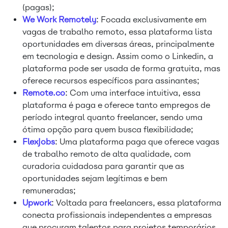
(pagas);
We Work Remotely
: Focada exclusivamente em
vagas de trabalho remoto, essa plataforma lista
oportunidades em diversas áreas, principalmente
em tecnologia e design. Assim como o Linkedin, a
plataforma pode ser usada de forma gratuita, mas
oferece recursos específicos para assinantes;
Remote.co
: Com uma interface intuitiva, essa
plataforma é paga e oferece tanto empregos de
período integral quanto freelancer, sendo uma
ótima opção para quem busca flexibilidade;
FlexJobs
: Uma plataforma paga que oferece vagas
de trabalho remoto de alta qualidade, com
curadoria cuidadosa para garantir que as
oportunidades sejam legítimas e bem
remuneradas;
Upwork
: Voltada para freelancers, essa plataforma
conecta profissionais independentes a empresas
que procuram talentos para projetos temporários