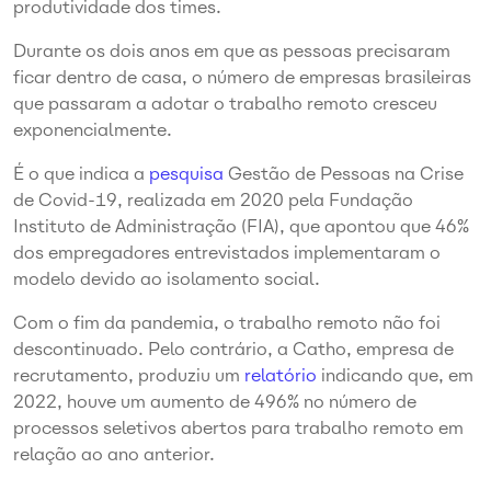
produtividade dos times.
Durante os dois anos em que as pessoas precisaram
ficar dentro de casa, o número de empresas brasileiras
que passaram a adotar o trabalho remoto cresceu
exponencialmente.
É o que indica a
pesquisa
Gestão de Pessoas na Crise
de Covid-19,
realizada em 2020
pela Fundação
Instituto de Administração (FIA), que apontou que 46%
dos empregadores entrevistados implementaram o
modelo devido ao isolamento social.
Com o fim da pandemia, o trabalho remoto não foi
descontinuado. Pelo contrário, a Catho, empresa de
recrutamento, produziu um
relatório
indicando que, em
2022, houve um aumento de 496% no número de
processos seletivos abertos para trabalho remoto em
relação ao ano anterior.