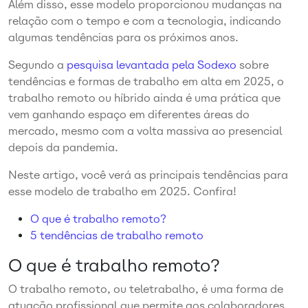
Além disso, esse modelo proporcionou mudanças na
relação com o tempo e com a tecnologia, indicando
algumas tendências para os
próximos
anos.
Segundo a
pesquisa levantada pela Sodexo
sobre
tendências e formas de trabalho em alta em 2025, o
trabalho remoto ou híbrido ainda é uma prática que
vem ganhando espaço em diferentes áreas do
mercado, mesmo com a volta massiva ao presencial
depois da pandemia.
Neste artigo, você verá as principais tendências para
esse modelo de trabalho em 2025.
Confira!
O que é trabalho remoto?
5 tendências de trabalho remoto
O que é trabalho remoto?
O trabalho remoto, ou teletrabalho, é uma forma de
atuação profissional que permite aos colaboradores