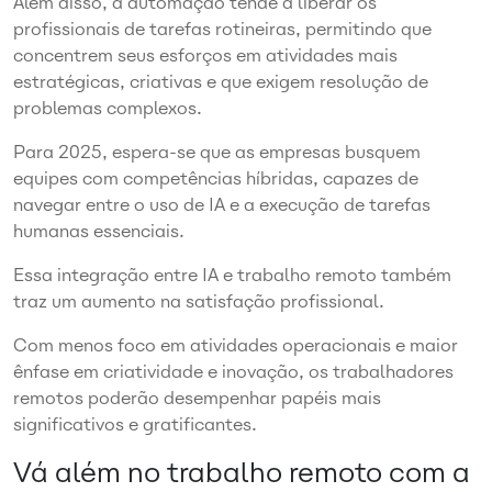
Além disso, a automação tende a liberar os
profissionais de tarefas rotineiras, permitindo que
concentrem seus esforços em atividades mais
estratégicas, criativas e que exigem resolução de
problemas complexos.
Para 2025, espera-se que as empresas busquem
equipes com competências híbridas, capazes de
navegar entre o uso de IA e a execução de tarefas
humanas essenciais.
Essa integração entre IA e trabalho remoto também
traz um aumento na satisfação profissional.
Com menos foco em atividades operacionais e maior
ênfase em criatividade e inovação, os trabalhadores
remotos poderão desempenhar papéis mais
significativos e gratificantes.
Vá além no trabalho remoto com a