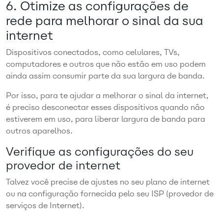
6. Otimize as configurações de
rede para melhorar o sinal da sua
internet
Dispositivos conectados, como celulares, TVs,
computadores e outros que não estão em uso podem
ainda assim consumir parte da sua largura de banda.
Por isso, para te ajudar a melhorar o sinal da internet,
é preciso desconectar esses dispositivos quando não
estiverem em uso, para liberar largura de banda para
outros aparelhos.
Verifique as configurações do seu
provedor de internet
Talvez você precise de ajustes no seu plano de internet
ou na configuração fornecida pelo seu ISP (provedor de
serviços de Internet).