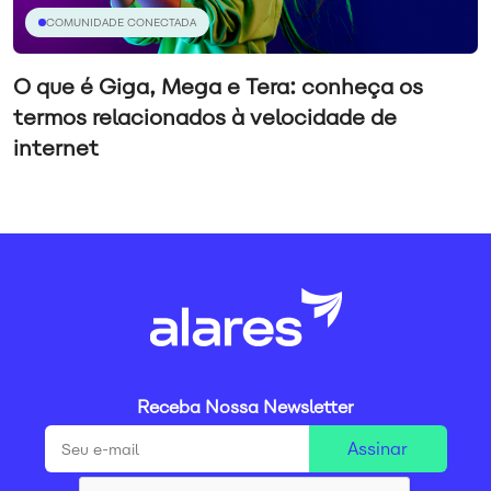
COMUNIDADE CONECTADA
O que é Giga, Mega e Tera: conheça os
termos relacionados à velocidade de
internet
Receba Nossa Newsletter
Assinar