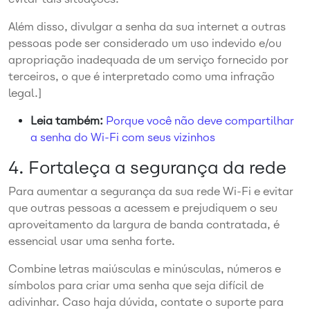
Além disso, divulgar a senha da sua internet a outras
pessoas pode ser considerado um uso indevido e/ou
apropriação inadequada de um serviço fornecido por
terceiros, o que é interpretado como uma infração
legal.]
Leia também:
Porque você não deve compartilhar
a senha do Wi-Fi com seus vizinhos
4. Fortaleça a segurança da rede
Para aumentar a segurança da sua rede Wi-Fi e evitar
que outras pessoas a acessem e prejudiquem o seu
aproveitamento da largura de banda contratada, é
essencial usar uma senha forte.
Combine letras maiúsculas e minúsculas, números e
símbolos para criar uma senha que seja difícil de
adivinhar. Caso haja dúvida, contate o suporte para