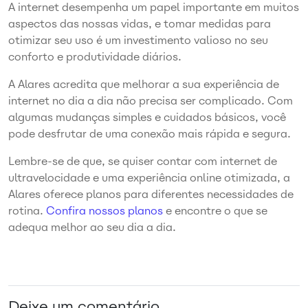
A internet desempenha um papel importante em muitos
aspectos das nossas vidas, e tomar medidas para
otimizar seu uso é um investimento valioso no seu
conforto e produtividade diários.
A Alares acredita que melhorar a sua experiência de
internet no dia a dia não precisa ser complicado. Com
algumas mudanças simples e cuidados básicos, você
pode desfrutar de uma conexão mais rápida e segura.
Lembre-se de que, se quiser contar com internet de
ultravelocidade e uma experiência online otimizada, a
Alares oferece planos para diferentes necessidades de
rotina.
Confira nossos planos
e encontre o que se
adequa melhor ao seu dia a dia.
Deixe um comentário