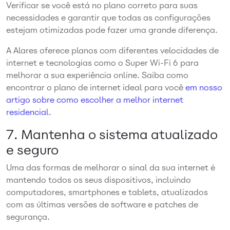
Verificar se você está no plano correto para suas
necessidades e garantir que todas as configurações
estejam otimizadas pode fazer uma grande diferença.
A Alares oferece planos com diferentes velocidades de
internet e tecnologias como o Super Wi-Fi 6 para
melhorar a sua experiência online. Saiba como
encontrar o plano de internet ideal para você
em nosso
artigo sobre como escolher a melhor internet
residencial
.
7. Mantenha o sistema atualizado
e seguro
Uma das formas de melhorar o sinal da sua internet é
mantendo todos os seus dispositivos, incluindo
computadores, smartphones e tablets, atualizados
com as últimas versões de software e patches de
segurança.