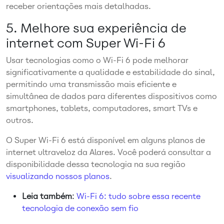
receber orientações mais detalhadas.
5. Melhore sua experiência de
internet com Super Wi-Fi 6
Usar tecnologias como o Wi-Fi 6 pode melhorar
significativamente a qualidade e estabilidade do sinal,
permitindo uma transmissão mais eficiente e
simultânea de dados para diferentes dispositivos como
smartphones, tablets, computadores, smart TVs e
outros.
O Super Wi-Fi 6 está disponível em alguns planos de
internet ultraveloz da Alares. Você poderá consultar a
disponibilidade dessa tecnologia na sua região
visualizando nossos planos
.
Leia também
:
Wi-Fi 6: tudo sobre essa recente
tecnologia de conexão sem fio