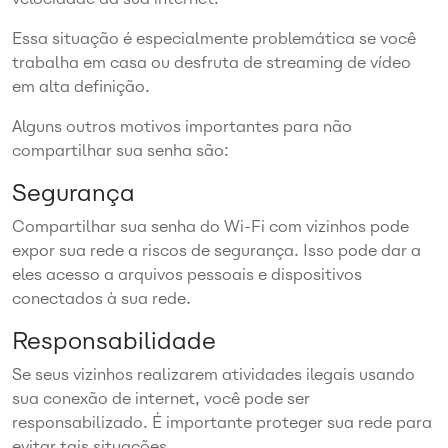
Essa situação é especialmente problemática se você
trabalha em casa ou desfruta de streaming de vídeo
em alta definição.
Alguns outros motivos importantes para não
compartilhar sua senha são:
Segurança
Compartilhar sua senha do Wi-Fi com vizinhos pode
expor sua rede a riscos de segurança. Isso pode dar a
eles acesso a arquivos pessoais e dispositivos
conectados à sua rede.
Responsabilidade
Se seus vizinhos realizarem atividades ilegais usando
sua conexão de internet, você pode ser
responsabilizado. É importante proteger sua rede para
evitar tais situações.