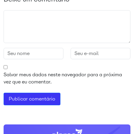
Salvar meus dados neste navegador para a próxima
vez que eu comentar.