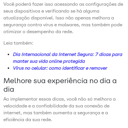
Você poderá fazer isso acessando as configurações de
seus dispositivos e verificando se há alguma
atualização disponível. Isso não apenas melhora a
segurança contra vírus e malwares, mas também pode
otimizar o desempenho da rede.
Leia também:
Dia Internacional da Internet Segura: 7 dicas para
manter sua vida online protegida
Vírus no celular: como identificar e remover
Melhore sua experiência no dia a
dia
Ao implementar essas dicas, você não só melhora a
velocidade e a confiabilidade da sua conexão de
internet, mas também aumenta a segurança e a
eficiência da sua rede.