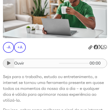
-A
+A
Ouvir
00:00
Seja para o trabalho, estudo ou entretenimento, a
internet se tornou uma ferramenta presente em quase
todos os momentos do nosso dia a dia – e qualquer
dica é válida para aprimorar nossa experiência ao
utilizá-la.