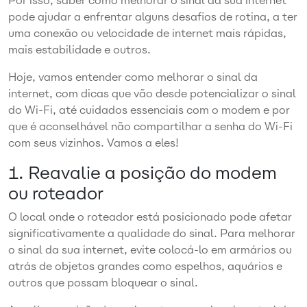
Por isso, saber como melhorar o sinal da sua internet
pode ajudar a enfrentar alguns desafios de rotina, a ter
uma conexão ou velocidade de internet mais rápidas,
mais estabilidade e outros.
Hoje, vamos entender como melhorar o sinal da
internet, com dicas que vão desde potencializar o sinal
do Wi-Fi, até cuidados essenciais com o modem e por
que é aconselhável não compartilhar a senha do Wi-Fi
com seus vizinhos. Vamos a eles!
1.
Reavalie a posição do modem
ou roteador
O local onde o roteador está posicionado pode afetar
significativamente a qualidade do sinal. Para melhorar
o sinal da sua internet, evite colocá-lo em armários ou
atrás de objetos grandes como espelhos, aquários e
outros que possam bloquear o sinal.